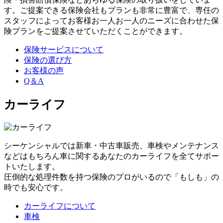
す。ご提案できる保険会社もプランも非常に豊富で、専任の
スタッフによってお客様お一人お一人のニーズに合わせた保
険プランをご提案させていただくことができます。
保険サービスについて
保険の選び方
お客様の声
Q＆A
カーライフ
シーケンシャルでは新車・中古車販売、車検やメンテナンス
などはもちろん車に関するあなたのカーライフを全てサポー
トいたします。
圧倒的な処理件数を持つ保険のプロがいるので「もしも」の
時でも安心です。
カーライフについて
車検