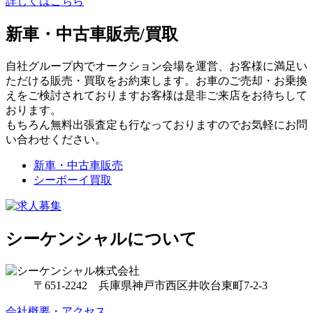
詳しくはこちら
新車・中古車販売/買取
自社グループ内でオークション会場を運営、お客様に満足い
ただける販売・買取をお約束します。お車のご売却・お乗換
えをご検討されておりますお客様は是非ご来店をお待ちして
おります。
もちろん無料出張査定も行なっておりますのでお気軽にお問
い合わせください。
新車・中古車販売
シーボーイ買取
シーケンシャルについて
〒651-2242 兵庫県神戸市西区井吹台東町7-2-3
会社概要・アクセス