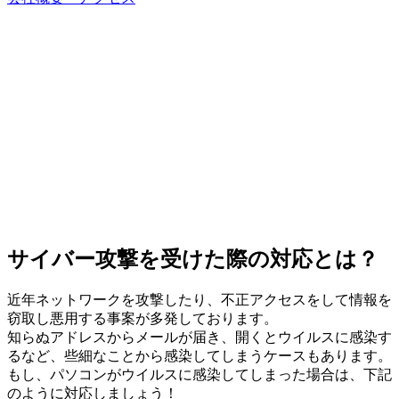
サイバー攻撃を受けた際の対応とは？
近年ネットワークを攻撃したり、不正アクセスをして情報を
窃取し悪用する事案が多発しております。
知らぬアドレスからメールが届き、開くとウイルスに感染す
るなど、些細なことから感染してしまうケースもあります。
もし、パソコンがウイルスに感染してしまった場合は、下記
のように対応しましょう！