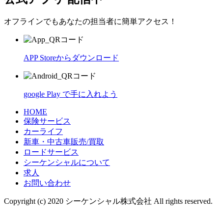
オフラインでもあなたの担当者に簡単アクセス！
APP Storeからダウンロード
google Play で手に入れよう
HOME
保険サービス
カーライフ
新車・中古車販売/買取
ロードサービス
シーケンシャルについて
求人
お問い合わせ
Copyright (c) 2020 シーケンシャル株式会社 All rights reserved.