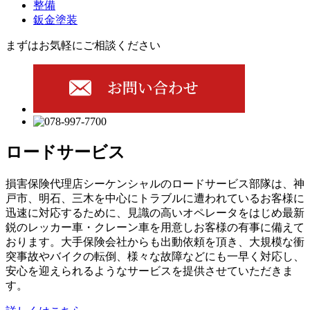
整備
鈑金塗装
まずはお気軽にご相談ください
ロードサービス
損害保険代理店シーケンシャルのロードサービス部隊は、神
戸市、明石、三木を中心にトラブルに遭われているお客様に
迅速に対応するために、見識の高いオペレータをはじめ最新
鋭のレッカー車・クレーン車を用意しお客様の有事に備えて
おります。大手保険会社からも出動依頼を頂き、大規模な衝
突事故やバイクの転倒、様々な故障などにも一早く対応し、
安心を迎えられるようなサービスを提供させていただきま
す。