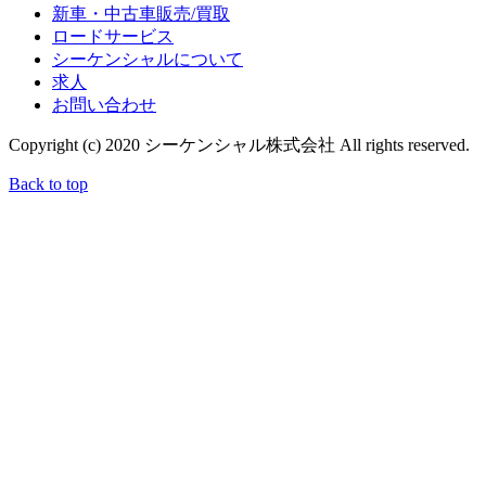
新車・中古車販売/買取
ロードサービス
シーケンシャルについて
求人
お問い合わせ
Copyright (c) 2020 シーケンシャル株式会社 All rights reserved.
Back to top