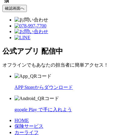
須
公式アプリ 配信中
オフラインでもあなたの担当者に簡単アクセス！
APP Storeからダウンロード
google Play で手に入れよう
HOME
保険サービス
カーライフ