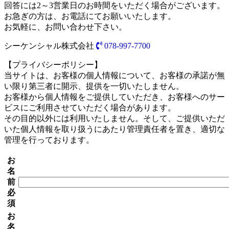
回答には2～3営業日のお時間をいただく場合がございます。
お急ぎの方は、お電話にてお願いいたします。
お気軽に、お問い合わせ下さい。
シーケンシャル株式会社
078-997-7700
【プライバシーポリシー】
当サイトは、お客様の個人情報について、お客様の承諾が無
い限り第三者に開示、提供を一切いたしません。
お客様から個人情報をご提供していただき、お客様へのサー
ビスにご利用させていただく場合があります。
その目的以外には利用いたしません。そして、ご提供いただ
いた個人情報を取り扱うにあたり管理責任者を置き、適切な
管理を行っております。
お
名
前
必
須
お
名