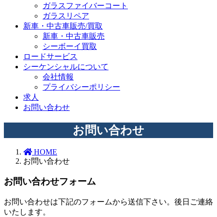
ガラスファイバーコート
ガラスリペア
新車・中古車販売/買取
新車・中古車販売
シーボーイ買取
ロードサービス
シーケンシャルについて
会社情報
プライバシーポリシー
求人
お問い合わせ
お問い合わせ
HOME
お問い合わせ
お問い合わせフォーム
お問い合わせは下記のフォームから送信下さい。後日ご連絡
いたします。