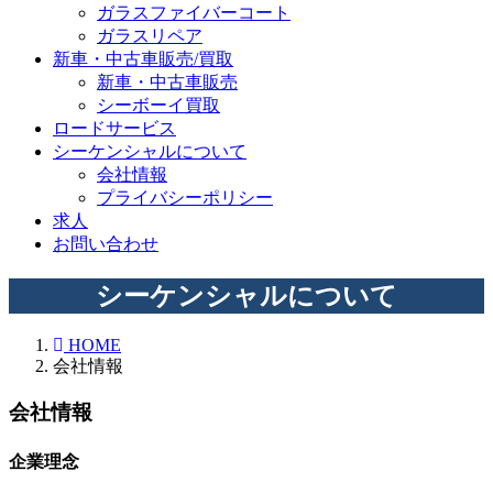
ガラスファイバーコート
ガラスリペア
新車・中古車販売/買取
新車・中古車販売
シーボーイ買取
ロードサービス
シーケンシャルについて
会社情報
プライバシーポリシー
求人
お問い合わせ
シーケンシャルについて
HOME
会社情報
会社情報
企業理念