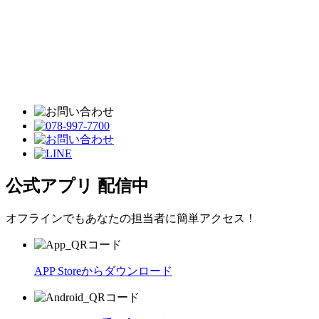
公式アプリ 配信中
オフラインでもあなたの担当者に簡単アクセス！
APP Storeからダウンロード