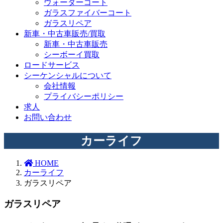
ウォーターコート
ガラスファイバーコート
ガラスリペア
新車・中古車販売/買取
新車・中古車販売
シーボーイ買取
ロードサービス
シーケンシャルについて
会社情報
プライバシーポリシー
求人
お問い合わせ
カーライフ
HOME
カーライフ
ガラスリペア
ガラスリペア