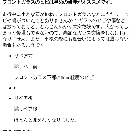
フロントガラスのヒビは早めの修理がオススメです。
走行中に小さな石が跳ねてフロントガラスなどに当たり、ヒ
ビや傷がついたことありませんか？ ガラスのヒビや傷など
は放っておくと、どんどん広がり大変危険です。広がってし
まうと修理もできないので、高額なガラス交換をしなければ
なりません。また、車検の際にも度合いによっては通らない
場合もあるようです。
リペア前
フロントガラス下部に8mm程度のヒビ
リペア後
ほとんど見えなくなりました。