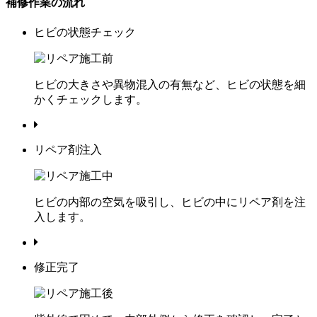
補修作業の流れ
ヒビの状態チェック
ヒビの大きさや異物混入の有無など、ヒビの状態を細
かくチェックします。
リペア剤注入
ヒビの内部の空気を吸引し、ヒビの中にリペア剤を注
入します。
修正完了