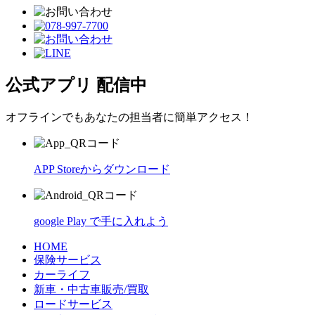
公式アプリ 配信中
オフラインでもあなたの担当者に簡単アクセス！
APP Storeからダウンロード
google Play で手に入れよう
HOME
保険サービス
カーライフ
新車・中古車販売/買取
ロードサービス