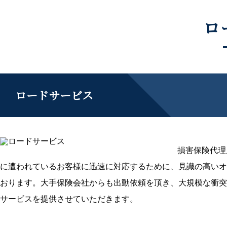
ロ
ロードサービス
損害保険代理
に遭われているお客様に迅速に対応するために、見識の高いオ
おります。大手保険会社からも出動依頼を頂き、大規模な衝突
サービスを提供させていただきます。