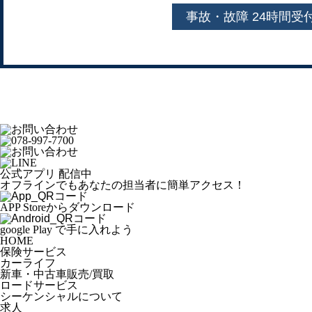
事故・故障 24時間受
公式アプリ 配信中
オフラインでもあなたの担当者に簡単アクセス！
APP Storeからダウンロード
google Play で手に入れよう
HOME
保険サービス
カーライフ
新車・中古車販売/買取
ロードサービス
シーケンシャルについて
求人