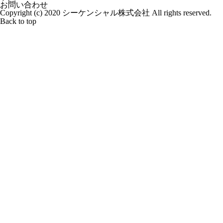
お問い合わせ
Copyright (c) 2020 シーケンシャル株式会社 All rights reserved.
Back to top