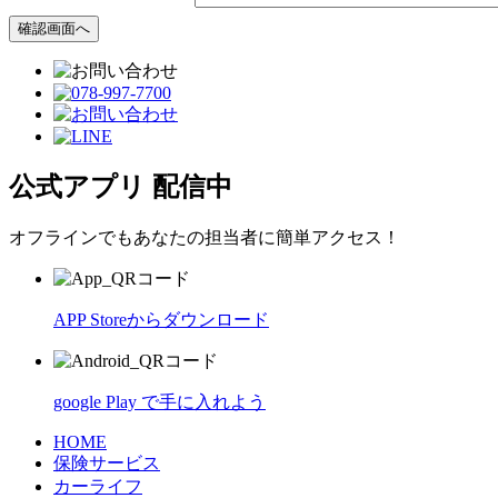
公式アプリ 配信中
オフラインでもあなたの担当者に簡単アクセス！
APP Storeからダウンロード
google Play で手に入れよう
HOME
保険サービス
カーライフ