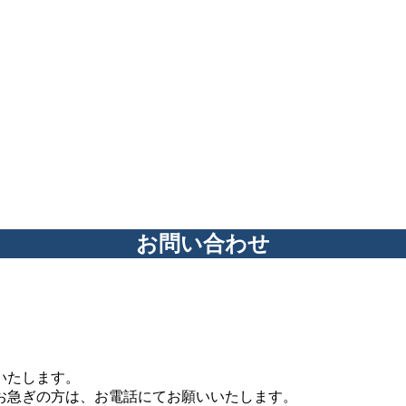
お問い合わせ
いたします。
お急ぎの方は、お電話にてお願いいたします。