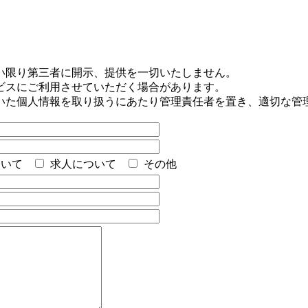
い限り第三者に開示、提供を一切いたしません。
ビスにご利用させていただく場合があります。
いた個人情報を取り扱うにあたり管理責任者を置き、適切な管
ついて
求人について
その他