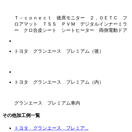
Ｔ－ｃｏｎｅｃｔ 後席モニター ２．０ＥＴＣ フ
ロアマット ＴＳＳ ＰＶＭ デジタルインナーミラ
ー クロ合皮シート シートヒーター 両側電動ドア
トヨタ グランエース プレミアム（後）
トヨタ グランエース プレミアム（内）
グランエース プレミアム車内
その他加工例一覧
トヨタ グランエース プレミア...