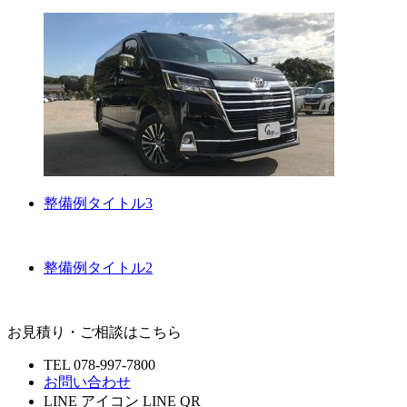
整備例タイトル3
整備例タイトル2
お見積り・ご相談はこちら
TEL 078-997-7800
お問い合わせ
LINE アイコン LINE QR