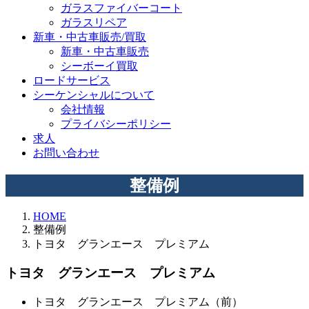
ガラスファイバーコート
ガラスリペア
新車・中古車販売/買取
新車・中古車販売
シーボーイ買取
ロードサービス
シーケンシャルについて
会社情報
プライバシーポリシー
求人
お問い合わせ
整備例
HOME
整備例
トヨタ グランエース プレミアム
トヨタ グランエース プレミアム
トヨタ グランエース プレミアム（前）