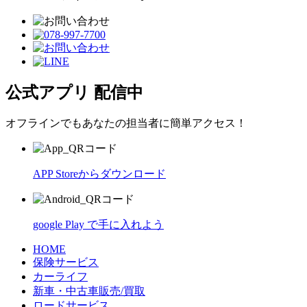
公式アプリ 配信中
オフラインでもあなたの担当者に簡単アクセス！
APP Storeからダウンロード
google Play で手に入れよう
HOME
保険サービス
カーライフ
新車・中古車販売/買取
ロードサービス